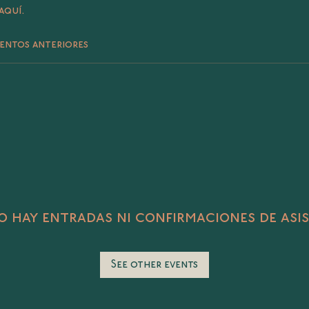
aquí.
entos anteriores
 hay entradas ni confirmaciones de asi
See other events