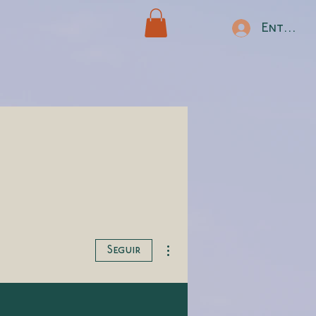
Entrar
Más acciones
Seguir