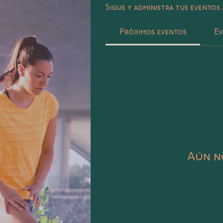
Sigue y administra tus eventos 
Próximos eventos
Ev
Aún no