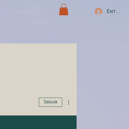
Entrar
Más acciones
Seguir