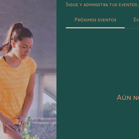
Sigue y administra tus eventos 
Próximos eventos
Ev
Aún no