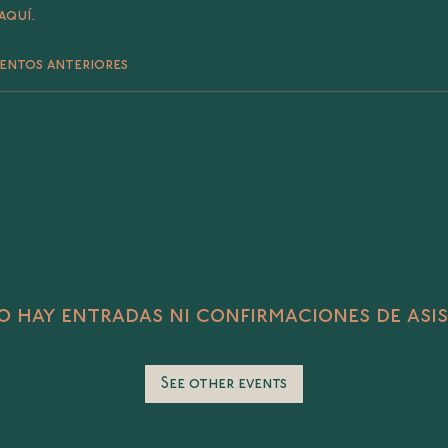
aquí.
entos anteriores
 hay entradas ni confirmaciones de asi
See other events