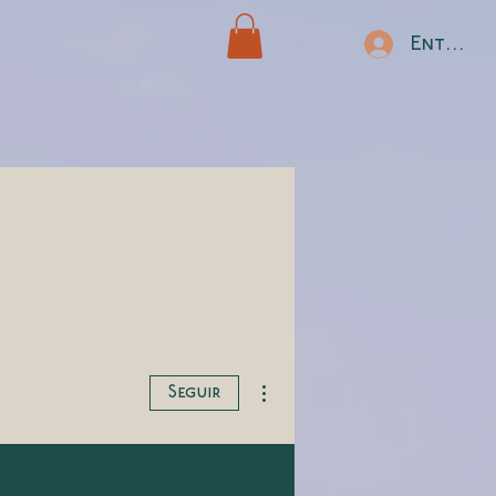
Entrar
Más acciones
Seguir