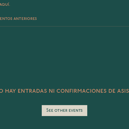
aquí.
entos anteriores
 hay entradas ni confirmaciones de asi
See other events