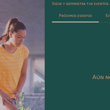
Sigue y administra tus eventos 
Próximos eventos
Ev
Aún no