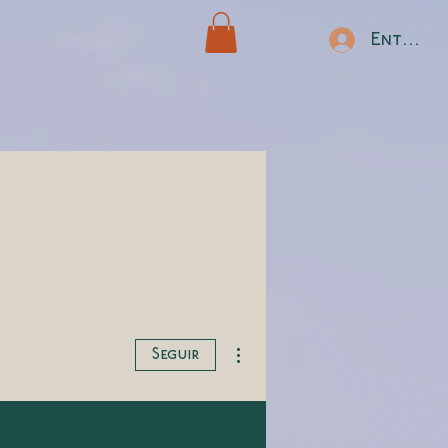
Entrar
Más acciones
Seguir