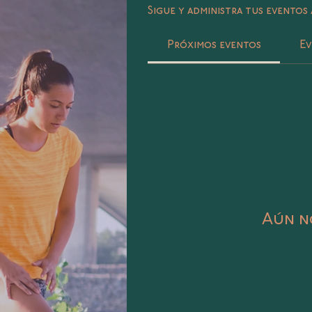
Sigue y administra tus eventos 
Próximos eventos
Ev
Aún no