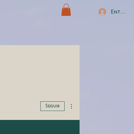
Entrar
Más acciones
Seguir