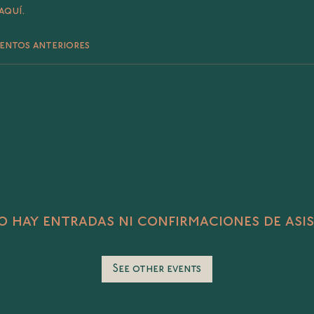
aquí.
entos anteriores
 hay entradas ni confirmaciones de asi
See other events