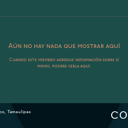
Aún no hay nada que mostrar aquí
Cuando este miembro agregue información sobre sí
mismo, podrás verla aquí.
CO
ico, Tamaulipas