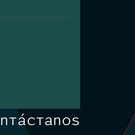
NTÁCTANOS