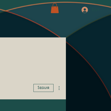
Entrar
Más acciones
Seguir