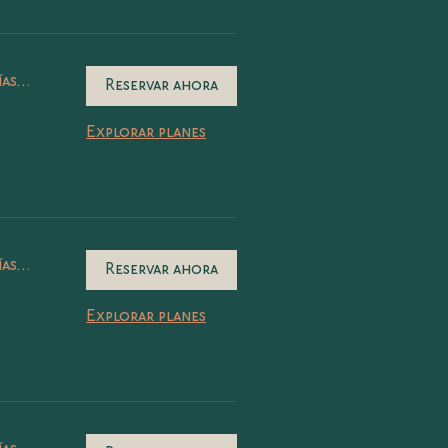
as...
Reservar ahora
Explorar planes
as...
Reservar ahora
Explorar planes