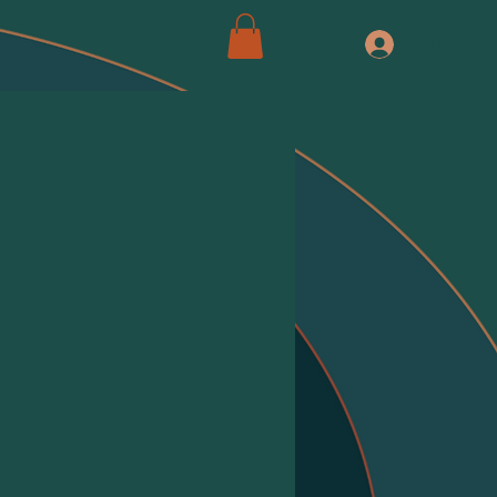
Entrar