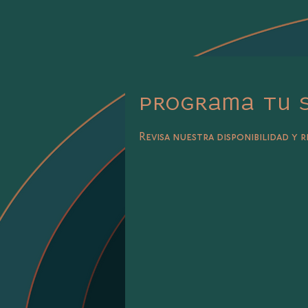
Programa tu 
Revisa nuestra disponibilidad y 