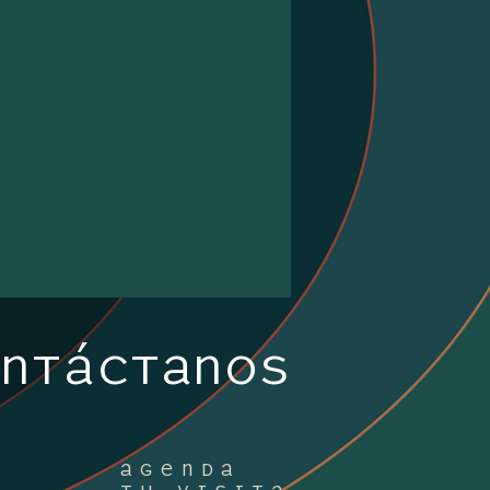
NTÁCTANOS
AGENDA